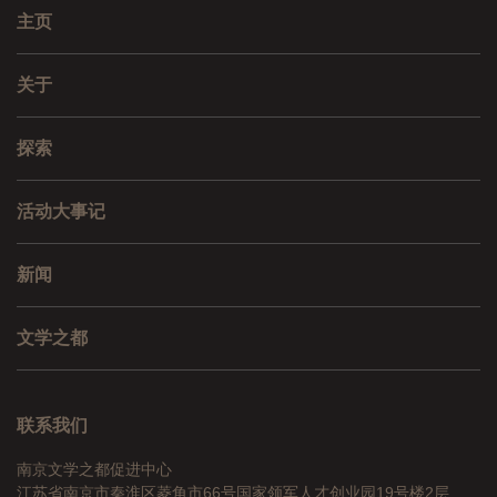
主页
关于
探索
活动大事记
新闻
文学之都
联系我们
南京文学之都促进中心
江苏省南京市秦淮区菱角市66号国家领军人才创业园19号楼2层