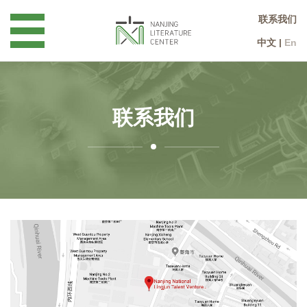
联系我们
中文
|
En
联系我们