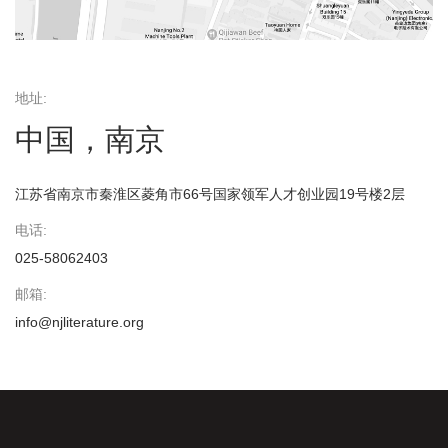
地址:
中国，南京
江苏省南京市秦淮区菱角市66号国家领军人才创业园19号楼2层
电话:
025-58062403
邮箱:
info@njliterature.org